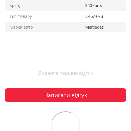
Бренд
360Parts
Тип товару
Емблеми
Марка авто
Mercedes
Додайте перший відгук
Написати відгук