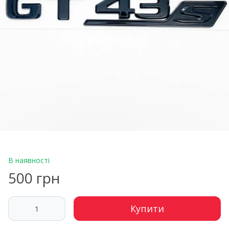
В наявності
500 грн
Купити