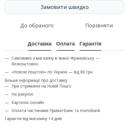
Замовити швидко
До обраного
Порівняти
Доставка
Оплата
Гарантія
Самовивіз з магазину в Івано-Франківську —
безкоштовно.
«Новою поштою» по Україні — від 80 грн.
Більше інформації про доставку
При отриманні на Новій Пошті
На рахунок
Карткою онлайн
Оплата частинами ПриватБанк та monobank
Гарантія від магазину 14 днів