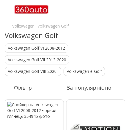
Volkswagen
Volkswagen Golf
Volkswagen Golf
Volkswagen Golf VI 2008-2012
Volkswagen Golf VII 2012-2020
Volkswagen Golf VIII 2020-
Volkswagen e-Golf
Фільтр
За популярністю