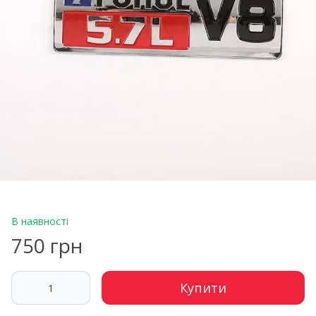
В наявності
750 грн
Купити