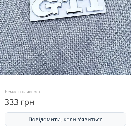
Немає в наявності
333 грн
Повідомити, коли з'явиться