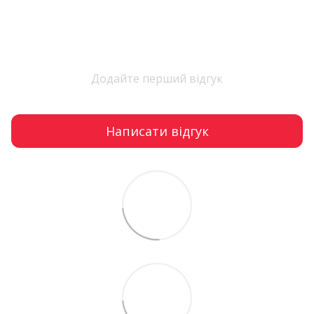
Додайте перший відгук
Написати відгук