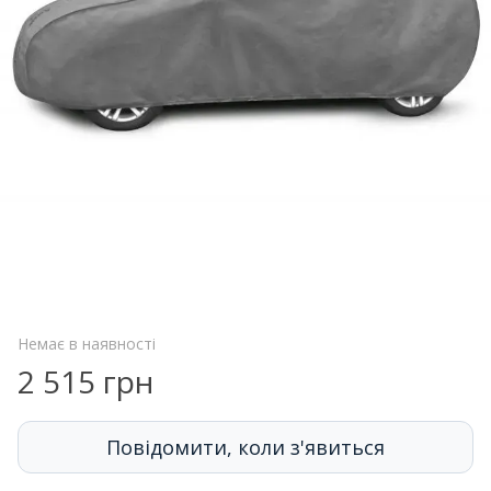
Немає в наявності
2 515 грн
Повідомити, коли з'явиться