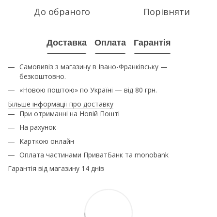
До обраного
Порівняти
Доставка
Оплата
Гарантія
Самовивіз з магазину в Івано-Франківську —
безкоштовно.
«Новою поштою» по Україні — від 80 грн.
Більше інформації про доставку
При отриманні на Новій Пошті
На рахунок
Карткою онлайн
Оплата частинами ПриватБанк та monobank
Гарантія від магазину 14 днів