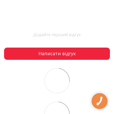
Додайте перший відгук
Написати відгук