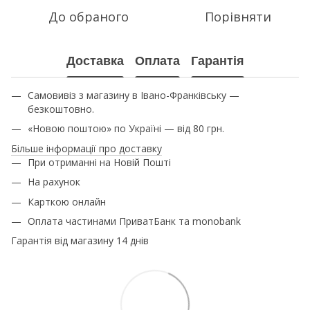
До обраного
Порівняти
Доставка
Оплата
Гарантія
Самовивіз з магазину в Івано-Франківську —
безкоштовно.
«Новою поштою» по Україні — від 80 грн.
Більше інформації про доставку
При отриманні на Новій Пошті
На рахунок
Карткою онлайн
Оплата частинами ПриватБанк та monobank
Гарантія від магазину 14 днів