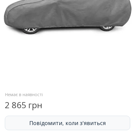
Немає в наявності
2 865 грн
Повідомити, коли з'явиться