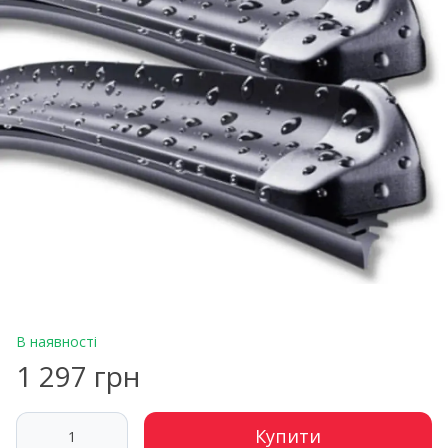
В наявності
1 297 грн
Купити