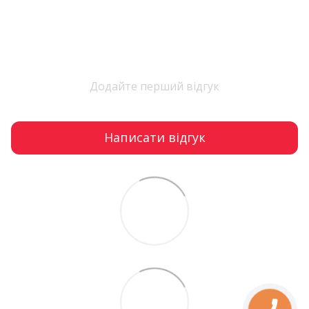
Додайте перший відгук
Написати відгук