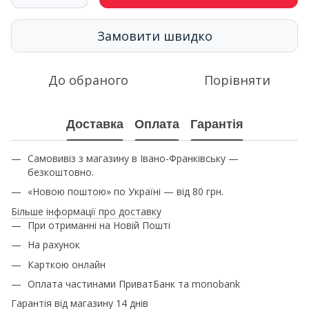
Замовити швидко
До обраного
Порівняти
Доставка
Оплата
Гарантія
Самовивіз з магазину в Івано-Франківську —
безкоштовно.
«Новою поштою» по Україні — від 80 грн.
Більше інформації про доставку
При отриманні на Новій Пошті
На рахунок
Карткою онлайн
Оплата частинами ПриватБанк та monobank
Гарантія від магазину 14 днів