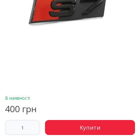
В наявності
400 грн
Купити