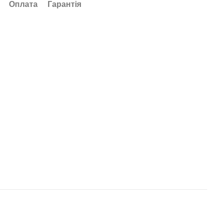
Оплата
Гарантія