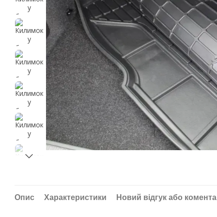
Опис
Характеристики
Новий відгук або комент