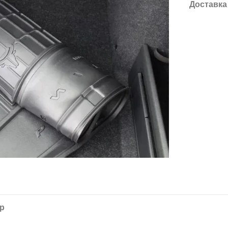
Доставка
ар