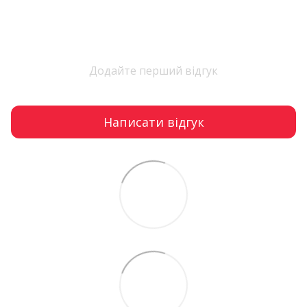
Додайте перший відгук
Написати відгук