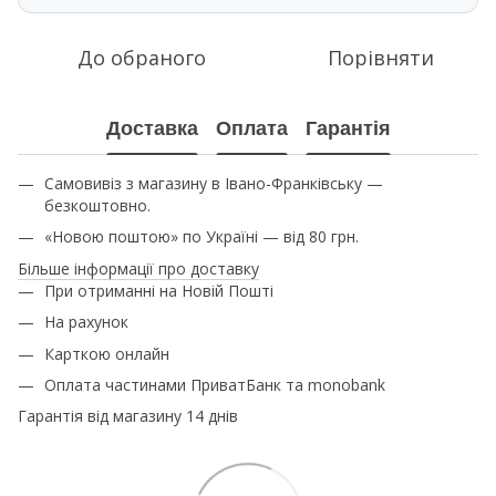
До обраного
Порівняти
Доставка
Оплата
Гарантія
Самовивіз з магазину в Івано-Франківську —
безкоштовно.
«Новою поштою» по Україні — від 80 грн.
Більше інформації про доставку
При отриманні на Новій Пошті
На рахунок
Карткою онлайн
Оплата частинами ПриватБанк та monobank
Гарантія від магазину 14 днів