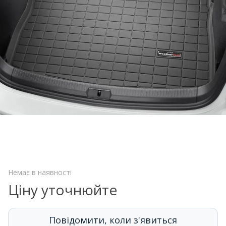
Немає в наявності
Ціну уточнюйте
Повідомити, коли з'явиться