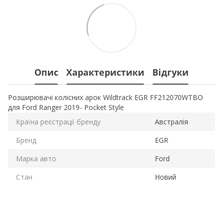
Опис
Характеристики
Відгуки
Розширювачі колісних арок Wildtrack EGR FF212070WTBO
для Ford Ranger 2019- Pocket Style
Країна реєстрації бренду
Австралія
Бренд
EGR
Марка авто
Ford
Стан
Новий