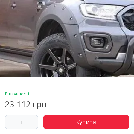
В наявності
23 112 грн
Купити