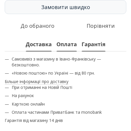
Замовити швидко
До обраного
Порівняти
Доставка
Оплата
Гарантія
Самовивіз з магазину в Івано-Франківську —
безкоштовно.
«Новою поштою» по Україні — від 80 грн.
Більше інформації про доставку
При отриманні на Новій Пошті
На рахунок
Карткою онлайн
Оплата частинами ПриватБанк та monobank
Гарантія від магазину 14 днів