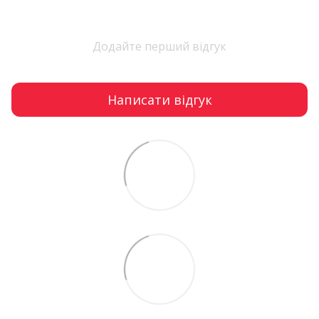
Додайте перший відгук
Написати відгук