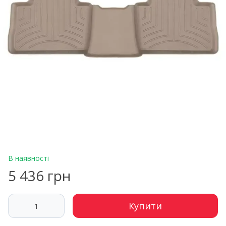
В наявності
5 436 грн
Купити