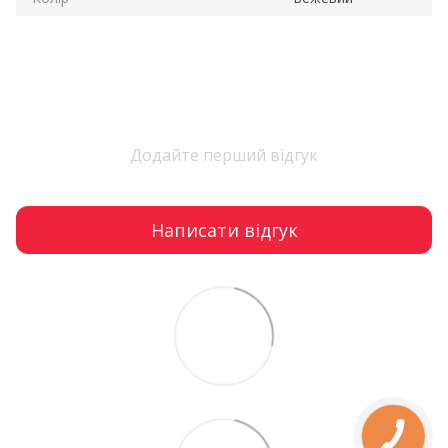
Додайте перший відгук
Написати відгук