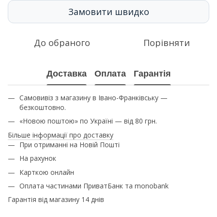
Замовити швидко
До обраного
Порівняти
Доставка
Оплата
Гарантія
Самовивіз з магазину в Івано-Франківську —
безкоштовно.
«Новою поштою» по Україні — від 80 грн.
Більше інформації про доставку
При отриманні на Новій Пошті
На рахунок
Карткою онлайн
Оплата частинами ПриватБанк та monobank
Гарантія від магазину 14 днів