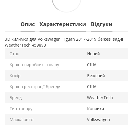
Опис
Характеристики
Відгуки
3D килимки для Volkswagen Tiguan 2017-2019 бежеві задні
WeatherTech 459893
Стан
Новий
Країна-виробник товару
США
Колір
Бежевий
Країна реєстрації бренду
США
Бренд
WeatherTech
Тип товару
Коврики
Марка авто
Volkswagen