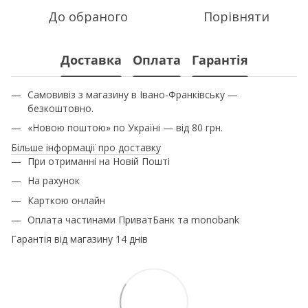
До обраного
Порівняти
Доставка
Оплата
Гарантія
Самовивіз з магазину в Івано-Франківську —
безкоштовно.
«Новою поштою» по Україні — від 80 грн.
Більше інформації про доставку
При отриманні на Новій Пошті
На рахунок
Карткою онлайн
Оплата частинами ПриватБанк та monobank
Гарантія від магазину 14 днів