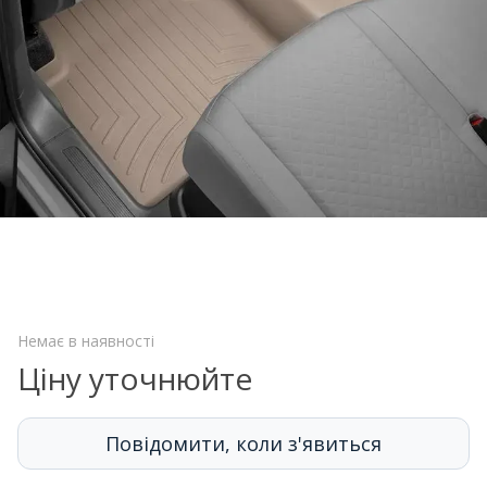
Немає в наявності
Ціну уточнюйте
Повідомити, коли з'явиться