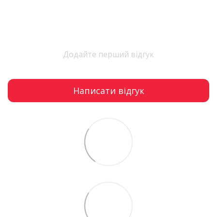
Додайте перший відгук
Написати відгук