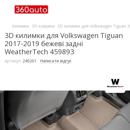
Килимки
3D коврики
3D килимки для Volkswagen Tiguan 2
3D килимки для Volkswagen Tiguan
2017-2019 бежеві задні
WeatherTech 459893
Артикул:
240201
Написати відгук