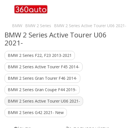
BMW
BMW 2 Series
BMW 2 Series Active Tourer U06 2021-
BMW 2 Series Active Tourer U06
2021-
BMW 2 Series F22, F23 2013-2021
BMW 2 Series Active Tourer F45 2014-
BMW 2 Series Gran Tourer F46 2014-
BMW 2 Series Gran Coupe F44 2019-
BMW 2 Series Active Tourer U06 2021-
BMW 2 Series G42 2021- New