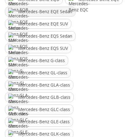
Mercedes-Benz EQE Sedan
Mercedes-Benz EQE SUV
Mercedes-Benz EQS Sedan
Mercedes-Benz EQS SUV
Mercedes-Benz G-class
Mercedes-Benz GL-class
Mercedes-Benz GLA-class
Mercedes-Benz GLB-class
Mercedes-Benz GLC-class
Mercedes-Benz GLE-class
Mercedes-Benz GLK-class