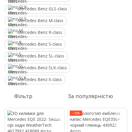
Mercedes-Benz GLS-class
Mercedes-Benz M-class
Mercedes-Benz R-class
Mercedes-Benz S-class
Mercedes-Benz SL-class
Mercedes-Benz SLK-class
Mercedes-Benz X-class
Фільтр
За популярністю
−10%