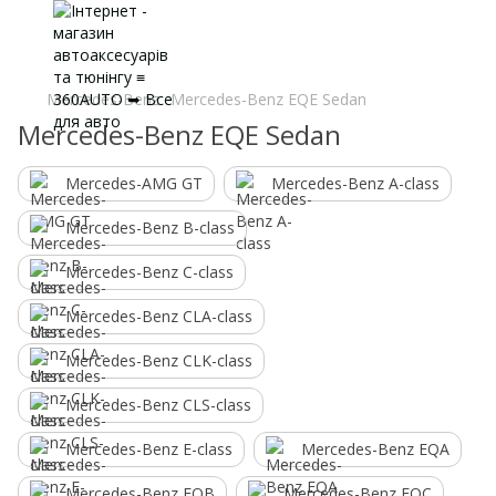
Mercedes-Benz
Mercedes-Benz EQE Sedan
Mercedes-Benz EQE Sedan
Mercedes-AMG GT
Mercedes-Benz A-class
Mercedes-Benz B-class
Mercedes-Benz C-class
Mercedes-Benz CLA-class
Mercedes-Benz CLK-class
Mercedes-Benz CLS-class
Mercedes-Benz E-class
Mercedes-Benz EQA
Mercedes-Benz EQB
Mercedes-Benz EQC