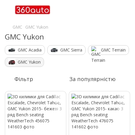
GMC
GMC Yukon
GMC Yukon
GMC Acadia
GMC Sierra
GMC Terrain
GMC Yukon
Фільтр
За популярністю