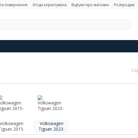
 та повернення
Угода користувача
Відгуки про магазин
Розпродаж
Со
Volkswagen
Volkswagen
Tiguan 2015-
Tiguan 2023-