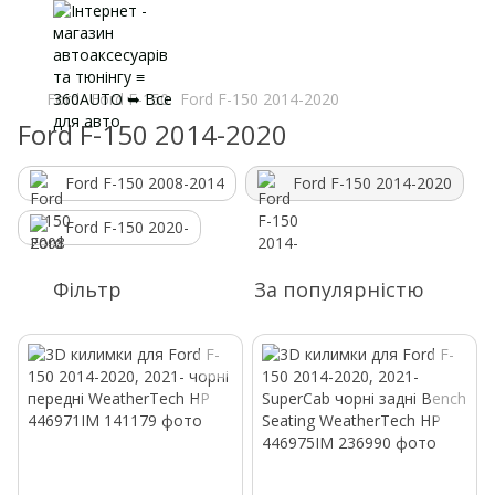
Ford
Ford F-150
Ford F-150 2014-2020
Ford F-150 2014-2020
Ford F-150 2008-2014
Ford F-150 2014-2020
Ford F-150 2020-
Фільтр
За популярністю