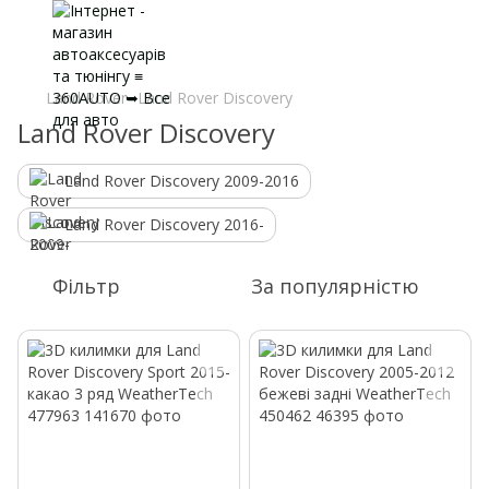
Land Rover
Land Rover Discovery
Land Rover Discovery
Land Rover Discovery 2009-2016
Land Rover Discovery 2016-
Фільтр
За популярністю