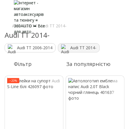
Audi
Audi TT
Audi TT 2014-
Audi TT 2014-
Audi TT 2006-2014
Audi TT 2014-
Фільтр
За популярністю
−20%