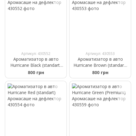
Артикул: 430552
Артикул: 430553
Ароматизатор в авто
Ароматизатор в авто
Hurricane Black (standart)
Hurricane Brown (standart)
Аромасаше на дефлектор
Аромасаше на дефлектор
800 грн
800 грн