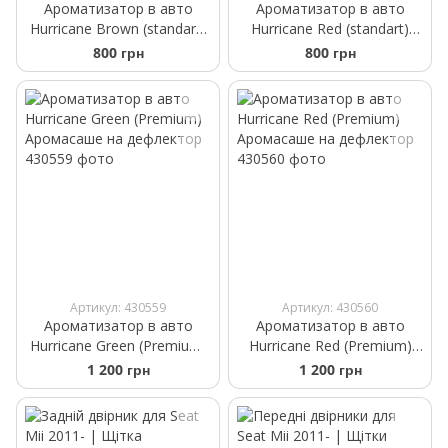
Ароматизатор в авто
Ароматизатор в авто
Hurricane Brown (standart)
Hurricane Red (standart)
Аромасаше на дефлектор
Аромасаше на дефлектор
800 грн
800 грн
Артикул: 430559
Артикул: 430560
Ароматизатор в авто
Ароматизатор в авто
Hurricane Green (Premium)
Hurricane Red (Premium)
Аромасаше на дефлектор
Аромасаше на дефлектор
1 200 грн
1 200 грн