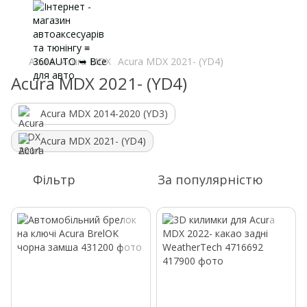
Acura
Acura MDX
Acura MDX 2021- (YD4)
Acura MDX 2021- (YD4)
Acura MDX 2014-2020 (YD3)
Acura MDX 2021- (YD4)
Фільтр
За популярністю