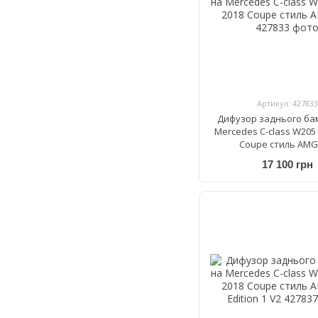
Артикул: 427833
Дифузор заднього ба
Mercedes C-class W205 
Coupe стиль AMG
17 100 грн