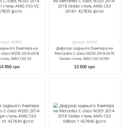
ртикул: 427835
Артикул: 427836
аднього бампера на
Дифузор заднього бампера на
-class W205 2014-2018
Mercedes C-class W205 2014-2018
стиль AMG C63 V2
Sedan стиль AMG C63 2018+
14 850 грн
13 500 грн