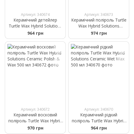
Артикул: 340674
Артикул: 340673
Керамічний детейлер
Керамічний поліроль Turtle
Turtle Wax Hybrid Solutions
Wax Hybrid Solutions
Ceramic 3 in 1 500 мл
Ceramic 500 мл
964 грн
974 грн
Артикул: 340672
Артикул: 340670
Керамічний восковий
Керамічний рідкий
поліроль Turtle Wax Hybrid
поліроль Turtle Wax Hybrid
Solutions Ceramic Polish &
Solutions Ceramic Wet Wax
970 грн
964 грн
Wax 500 мл
500 мл