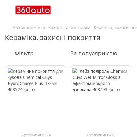
Автокосметика
Захист та поліровка
Кераміка, захисні п
Кераміка, захисні покриття
Фільтр
За популярністю
Артикул: 408524
Артикул: 408493