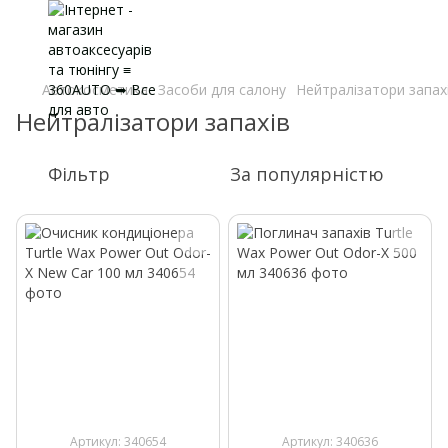
Автокосметика
Засоби для салону
Нейтралізатори запах
Нейтралізатори запахів
Фільтр
За популярністю
Артикул: 340654
Артикул: 340636