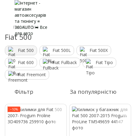
Fiat
Fiat 500
Fiat 500
Fiat 500
Fiat 500L
Fiat 500X
Fiat 600
Fiat Fullback
Fiat Tipo
Fiat Freemont
Фільтр
За популярністю
−10%