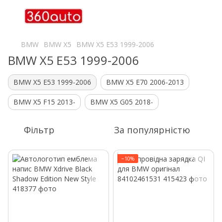
BMW
BMW X5
BMW X5 E53 1999-2006
BMW X5 E53 1999-2006
BMW X5 E53 1999-2006
BMW X5 E70 2006-2013
BMW X5 F15 2013-
BMW X5 G05 2018-
Фільтр
За популярністю
−10%