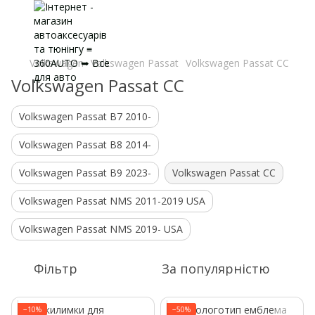
Volkswagen
Volkswagen Passat
Volkswagen Passat CC
Volkswagen Passat CC
Volkswagen Passat B7 2010-
Volkswagen Passat B8 2014-
Volkswagen Passat B9 2023-
Volkswagen Passat CC
Volkswagen Passat NMS 2011-2019 USA
Volkswagen Passat NMS 2019- USA
Фільтр
За популярністю
−10%
−50%