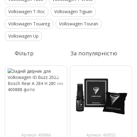
Volkswagen T-Roc
Volkswagen Tiguan
Volkswagen Touareg
Volkswagen Touran
Volkswagen Up
Фільтр
За популярністю
Артикул: 400888
Артикул: 430552