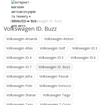
Volkswagen
Volkswagen ID. Buzz
Volkswagen ID. Buzz
Volkswagen Amarok
Volkswagen Arteon
Volkswagen Atlas
Volkswagen Golf
Volkswagen ID.3
Volkswagen ID.4
Volkswagen ID.5
Volkswagen ID.6
Volkswagen ID.7
Volkswagen ID. Buzz
Volkswagen Jetta
Volkswagen Passat
Volkswagen Polo
Volkswagen Scirocco
Volkswagen Sharan
Volkswagen Taigo
Volkswagen Taos
Volkswagen T-Cross