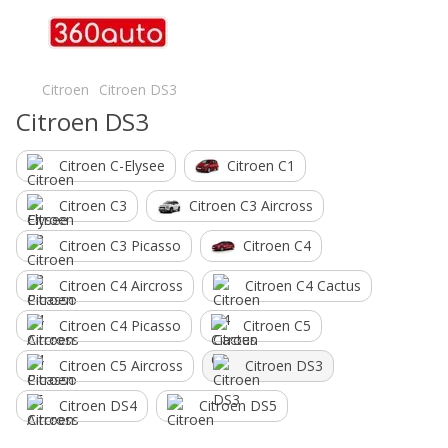
Citroen
Citroen DS3
Citroen DS3
Citroen C-Elysee
Citroen C1
Citroen C3
Citroen C3 Aircross
Citroen C3 Picasso
Citroen C4
Citroen C4 Aircross
Citroen C4 Cactus
Citroen C4 Picasso
Citroen C5
Citroen C5 Aircross
Citroen DS3
Citroen DS4
Citroen DS5