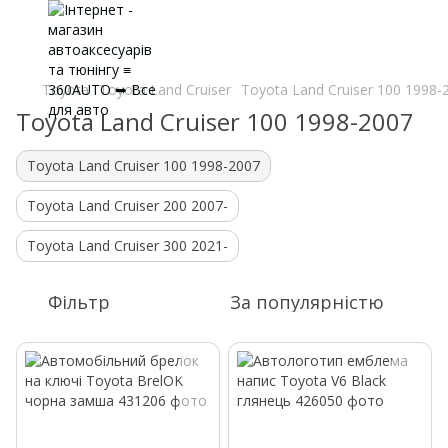
Toyota
Toyota Land Cruiser
Toyota Land Cruiser 100 1998-
Toyota Land Cruiser 100 1998-2007
Toyota Land Cruiser 100 1998-2007
Toyota Land Cruiser 200 2007-
Toyota Land Cruiser 300 2021-
Фільтр
За популярністю