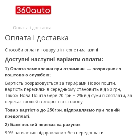
Оплата і доставка
Оплата і доставка
Способи оплати товару в інтернет-магазині
Доступні наступні варіанти оплати:
1) Оплата замовлення при отриманні — розрахунок з
поштовою службою;
Вартість розраховується за тарифами Нової пошти,
вартість пересилки в середньому становить від 80 грн,
Також Нова Пошта бере 20 грн + 2% від суми післяплати, за
переказ грошей в зворотню сторону.
Товар вартістю до 250грн. відправляємо при повній
предоплаті.
2) Банківський переказ на рахунок
99% запчастин відправляємо без передоплати.