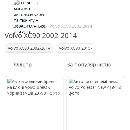
Volvo
Volvo XC90
Volvo XC90 2002-2014
Volvo XC90 2002-2014
Volvo XC90 2002-2014
Volvo XC90 2015-
Фільтр
За популярністю