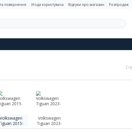
 та повернення
Угода користувача
Відгуки про магазин
Розпродаж
Со
Volkswagen
Volkswagen
Tiguan 2015-
Tiguan 2023-