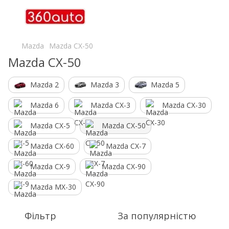
Mazda
Mazda CX-50
Mazda CX-50
Mazda 2
Mazda 3
Mazda 5
Mazda 6
Mazda CX-3
Mazda CX-30
Mazda CX-5
Mazda CX-50
Mazda CX-60
Mazda CX-7
Mazda CX-9
Mazda CX-90
Mazda MX-30
Фільтр
За популярністю