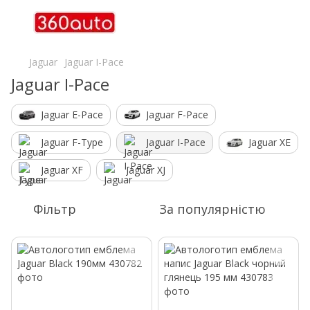
Jaguar
Jaguar I-Pace
Jaguar I-Pace
Jaguar E-Pace
Jaguar F-Pace
Jaguar F-Type
Jaguar I-Pace
Jaguar XE
Jaguar XF
Jaguar XJ
Фільтр
За популярністю