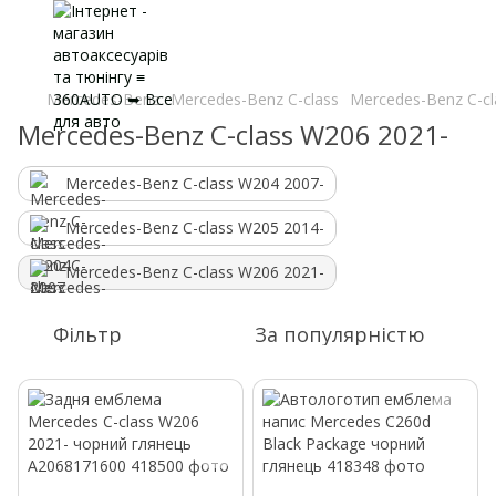
Mercedes-Benz
Mercedes-Benz C-class
Mercedes-Benz C-cl
Mercedes-Benz C-class W206 2021-
Mercedes-Benz C-class W204 2007-
Mercedes-Benz C-class W205 2014-
Mercedes-Benz C-class W206 2021-
Фільтр
За популярністю