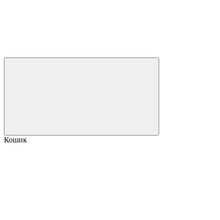
Кошик