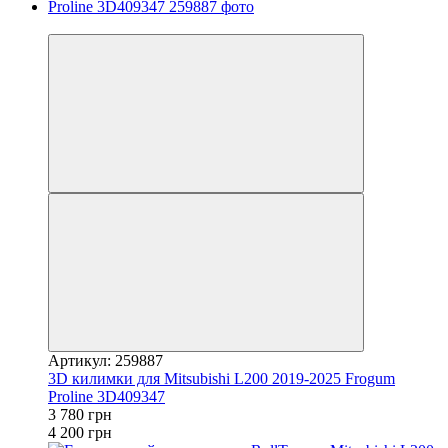
−10%
Артикул: 259887
3D килимки для Mitsubishi L200 2019-2025 Frogum
Proline 3D409347
3 780 грн
4 200 грн