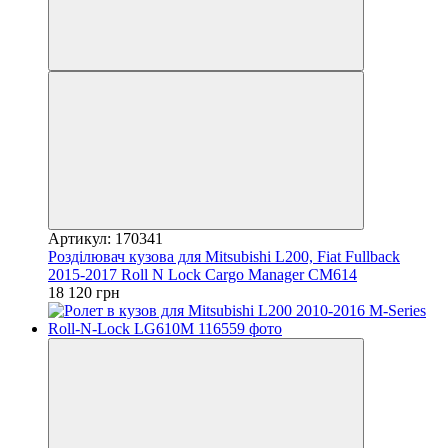
Артикул: 170341
Розділювач кузова для Mitsubishi L200, Fiat Fullback
2015-2017 Roll N Lock Cargo Manager CM614
18 120 грн