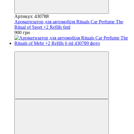
Артикул: 430788
Ароматизатор для автомобіля Rituals Car Perfume The
Ritual of Sport +2 Refills 6ml
900 грн
−25%