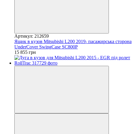
Артикул: 212659
Ящик в кузов Mitsubishi L200 2019- пасажирська сторона
UnderCover SwingCase SC800P
15 855 грн