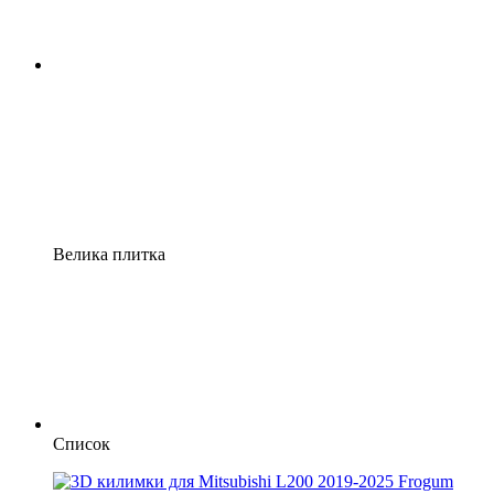
Велика плитка
Список