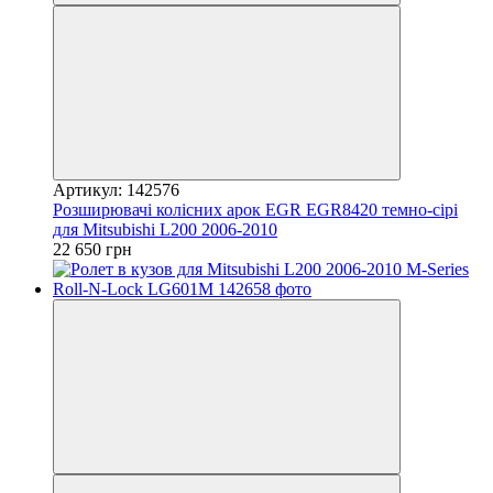
Артикул: 142576
Розширювачі колісних арок EGR EGR8420 темно-сірі
для Mitsubishi L200 2006-2010
22 650 грн