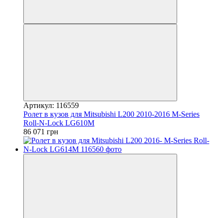
Артикул: 116559
Ролет в кузов для Mitsubishi L200 2010-2016 M-Series
Roll-N-Lock LG610M
86 071 грн