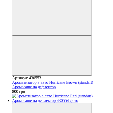
Артикул: 430553
Ароматизатор в авто Hurricane Brown (standart)
Аромасаше на дефлектор
800 грн