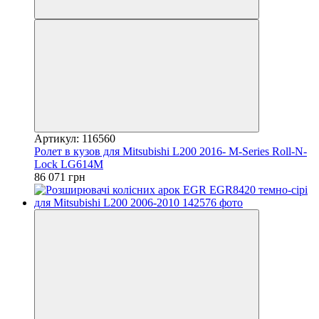
Артикул: 116560
Ролет в кузов для Mitsubishi L200 2016- M-Series Roll-N-
Lock LG614M
86 071 грн