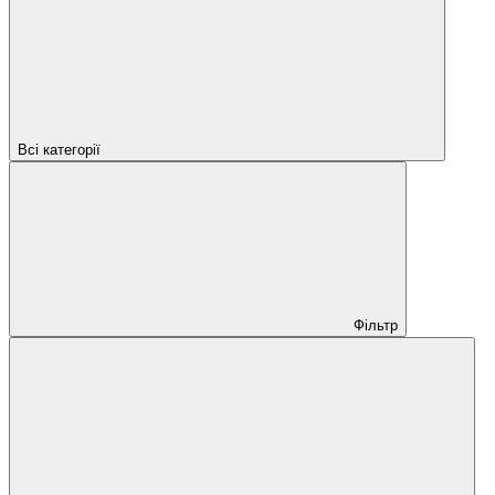
Всі категорії
Фільтр