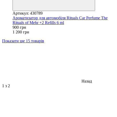
Артикул: 430789
Ароматизатор для автомобіля Rituals ​Car Perfume The
Rituals of Mehr +2 Refills 6 ml
900 грн
1 200 грн
Показати ще 15 товарів
Назад
1
з 2