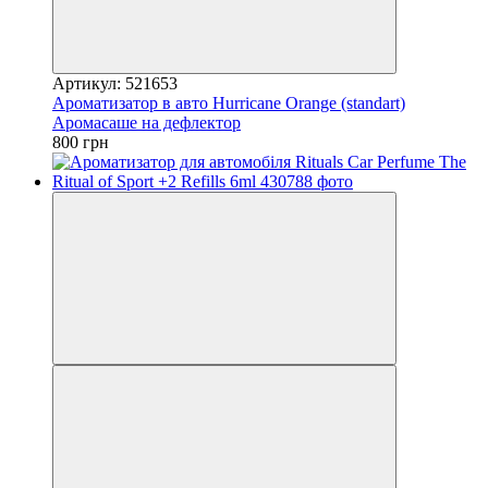
Артикул: 521653
Ароматизатор в авто Hurricane Orange (standart)
Аромасаше на дефлектор
800 грн