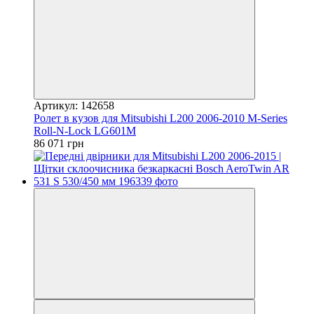
Артикул: 142658
Ролет в кузов для Mitsubishi L200 2006-2010 M-Series
Roll-N-Lock LG601M
86 071 грн