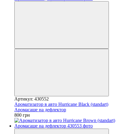
Артикул: 430552
Ароматизатор в авто Hurricane Black (standart)
Аромасаше на дефлектор
800 грн