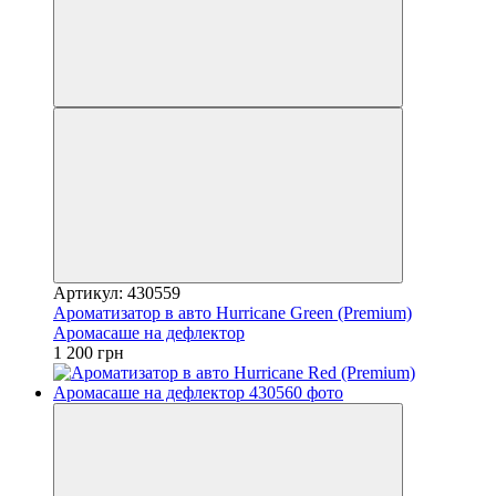
Артикул: 430559
Ароматизатор в авто Hurricane Green (Premium)
Аромасаше на дефлектор
1 200 грн