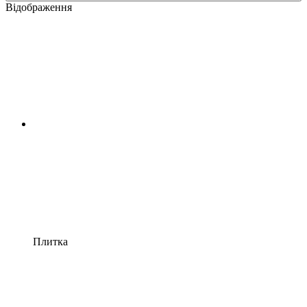
Відображення
Плитка