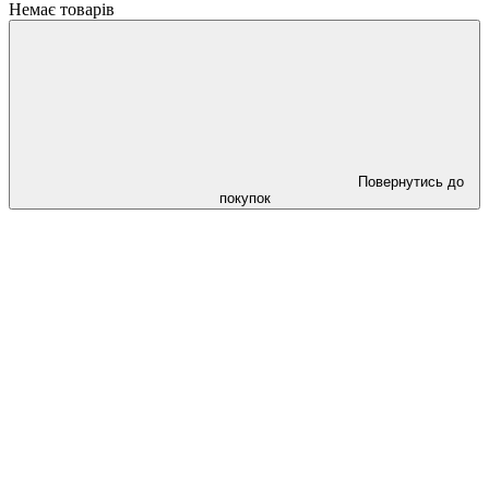
Немає товарів
Повернутись до
покупок