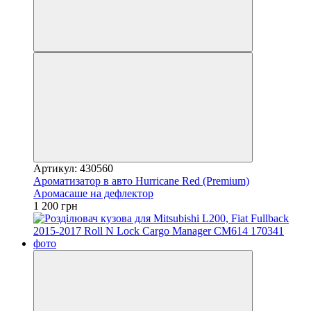
Артикул: 430560
Ароматизатор в авто Hurricane Red (Premium)
Аромасаше на дефлектор
1 200 грн