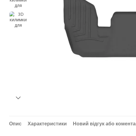
Опис
Характеристики
Новий відгук або комент