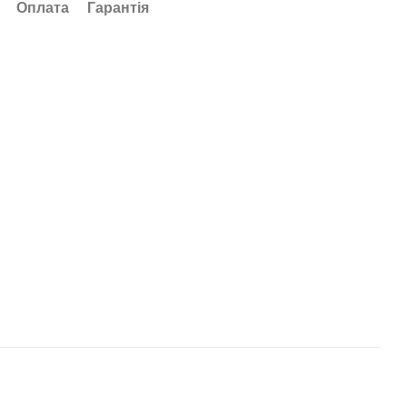
Оплата
Гарантія