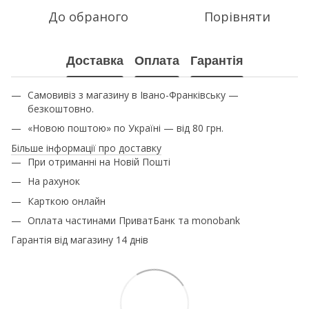
До обраного
Порівняти
Доставка
Оплата
Гарантія
Самовивіз з магазину в Івано-Франківську —
безкоштовно.
«Новою поштою» по Україні — від 80 грн.
Більше інформації про доставку
При отриманні на Новій Пошті
На рахунок
Карткою онлайн
Оплата частинами ПриватБанк та monobank
Гарантія від магазину 14 днів