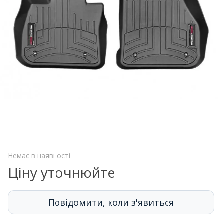
Немає в наявності
Ціну уточнюйте
Повідомити, коли з'явиться