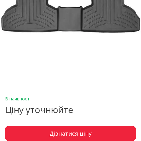
В наявності
Ціну уточнюйте
Дізнатися ціну