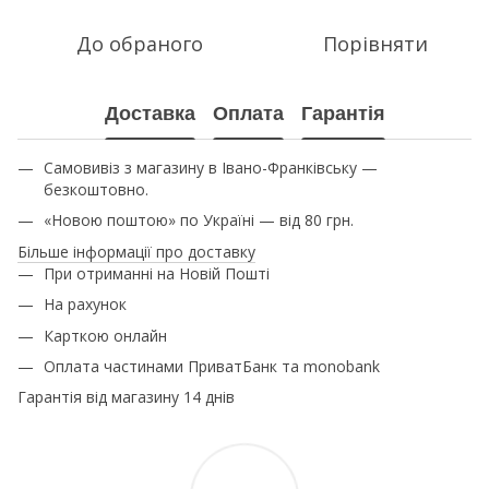
До обраного
Порівняти
Доставка
Оплата
Гарантія
Самовивіз з магазину в Івано-Франківську —
безкоштовно.
«Новою поштою» по Україні — від 80 грн.
Більше інформації про доставку
При отриманні на Новій Пошті
На рахунок
Карткою онлайн
Оплата частинами ПриватБанк та monobank
Гарантія від магазину 14 днів