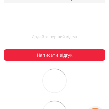
Додайте перший відгук
Написати відгук