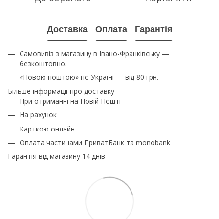
Доставка
Оплата
Гарантія
Самовивіз з магазину в Івано-Франківську —
безкоштовно.
«Новою поштою» по Україні — від 80 грн.
Більше інформації про доставку
При отриманні на Новій Пошті
На рахунок
Карткою онлайн
Оплата частинами ПриватБанк та monobank
Гарантія від магазину 14 днів