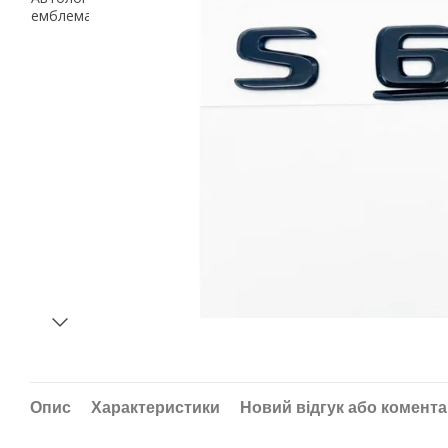
Опис
Характеристики
Новий відгук або комент