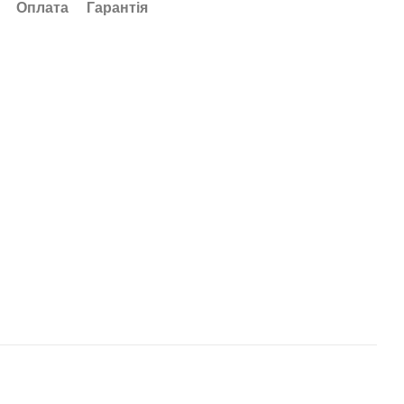
Оплата
Гарантія