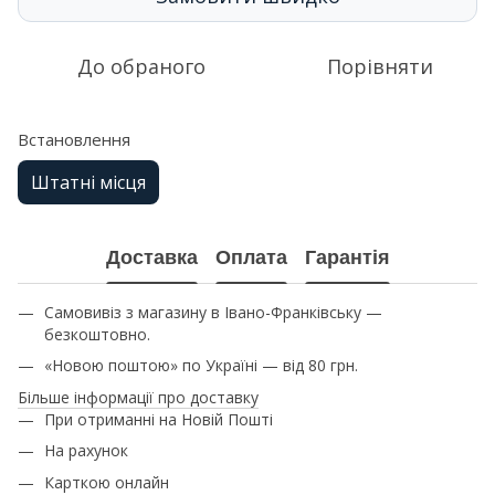
До обраного
Порівняти
Встановлення
Штатні місця
Доставка
Оплата
Гарантія
Самовивіз з магазину в Івано-Франківську —
безкоштовно.
«Новою поштою» по Україні — від 80 грн.
Більше інформації про доставку
При отриманні на Новій Пошті
На рахунок
Карткою онлайн