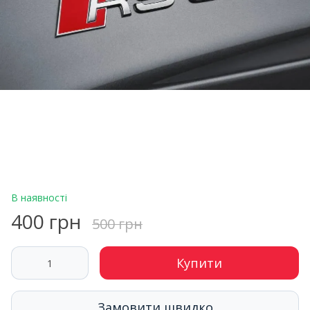
В наявності
400 грн
500 грн
Купити
Замовити швидко