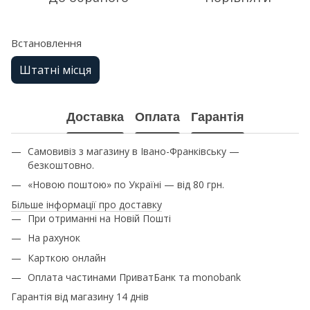
Встановлення
Штатні місця
Доставка
Оплата
Гарантія
Самовивіз з магазину в Івано-Франківську —
безкоштовно.
«Новою поштою» по Україні — від 80 грн.
Більше інформації про доставку
При отриманні на Новій Пошті
На рахунок
Карткою онлайн
Оплата частинами ПриватБанк та monobank
Гарантія від магазину 14 днів