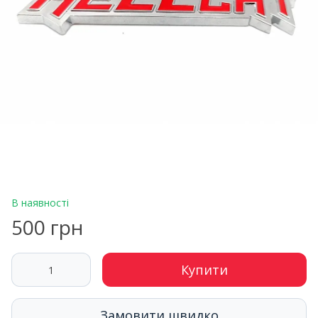
В наявності
500 грн
Купити
Замовити швидко