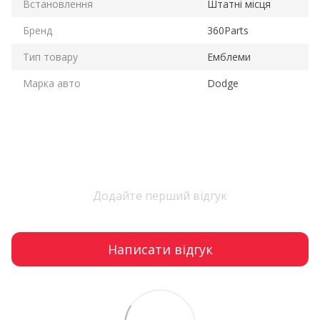
Встановлення
Штатні місця
Бренд
360Parts
Тип товару
Емблеми
Марка авто
Dodge
Додайте перший відгук
Написати відгук