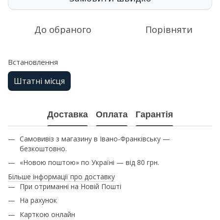
До обраного
Порівняти
Встановлення
Штатні місця
Доставка
Оплата
Гарантія
Самовивіз з магазину в Івано-Франківську —
безкоштовно.
«Новою поштою» по Україні — від 80 грн.
Більше інформації про доставку
При отриманні на Новій Пошті
На рахунок
Карткою онлайн