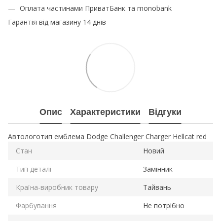
Оплата частинами ПриватБанк та monobank
Гарантія від магазину 14 днів
Опис
Характеристики
Відгуки
Автологотип емблема Dodge Challenger Charger Hellcat red
Стан
Новий
Тип деталі
Замінник
Країна-виробник товару
Тайвань
Фарбування
Не потрібно