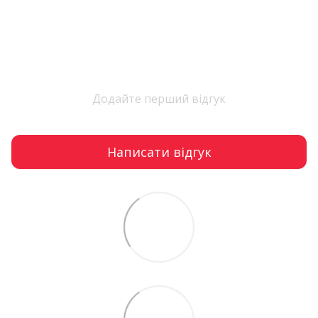
Додайте перший відгук
Написати відгук