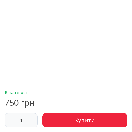
В наявності
750 грн
Купити