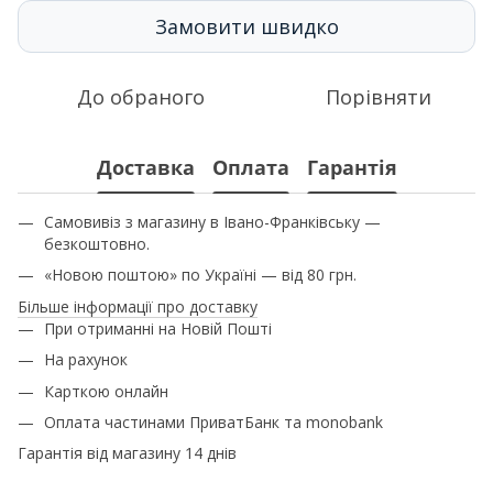
Замовити швидко
До обраного
Порівняти
Доставка
Оплата
Гарантія
Самовивіз з магазину в Івано-Франківську —
безкоштовно.
«Новою поштою» по Україні — від 80 грн.
Більше інформації про доставку
При отриманні на Новій Пошті
На рахунок
Карткою онлайн
Оплата частинами ПриватБанк та monobank
Гарантія від магазину 14 днів