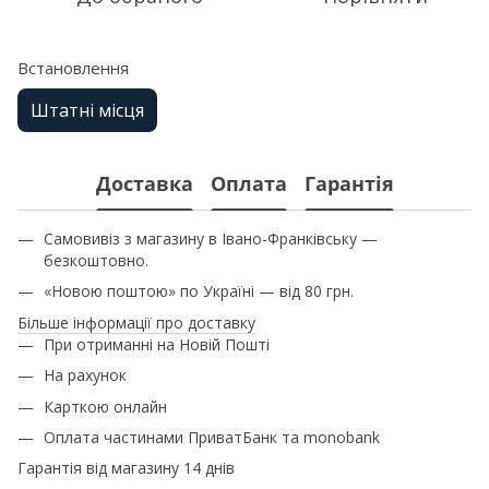
Встановлення
Штатні місця
Доставка
Оплата
Гарантія
Самовивіз з магазину в Івано-Франківську —
безкоштовно.
«Новою поштою» по Україні — від 80 грн.
Більше інформації про доставку
При отриманні на Новій Пошті
На рахунок
Карткою онлайн
Оплата частинами ПриватБанк та monobank
Гарантія від магазину 14 днів