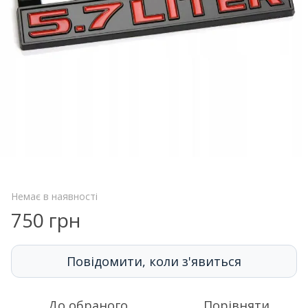
Немає в наявності
750 грн
Повідомити, коли з'явиться
До обраного
Порівняти