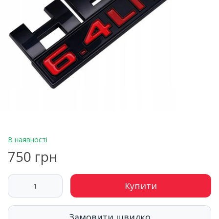
В наявності
750 грн
Купити
Замовити швидко