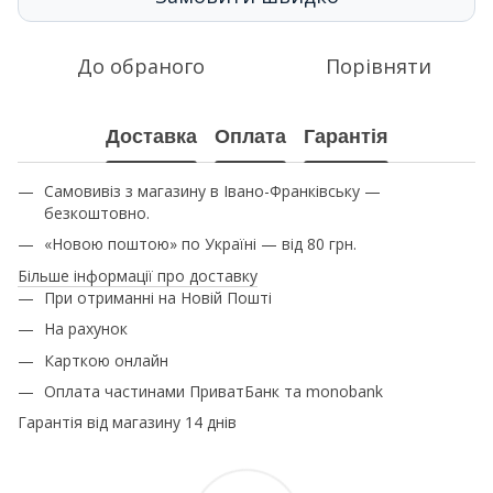
До обраного
Порівняти
Доставка
Оплата
Гарантія
Самовивіз з магазину в Івано-Франківську —
безкоштовно.
«Новою поштою» по Україні — від 80 грн.
Більше інформації про доставку
При отриманні на Новій Пошті
На рахунок
Карткою онлайн
Оплата частинами ПриватБанк та monobank
Гарантія від магазину 14 днів