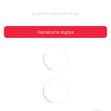
Додайте перший відгук
Написати відгук